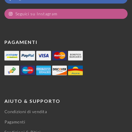
Seguici su Instagram
PAGAMENTI
AIUTO & SUPPORTO
Condizioni di vendita
Pagamenti