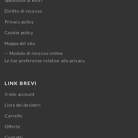
Spedizioni & Ritiri
Diritto di recesso
Privacy policy
Cookie policy
Mappa del sito
— Modulo di recesso online
Le tue preferenze relative alla privacy
LINK BREVI
Il mio account
Lista dei desideri
Carrello
Offerte
Contatti