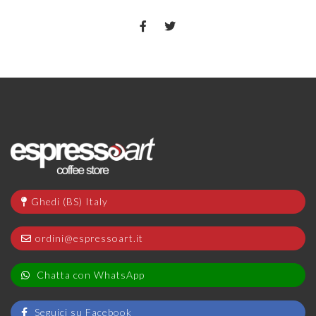
Ghedi (BS) Italy
ordini@espressoart.it
Chatta con WhatsApp
Seguici su Facebook