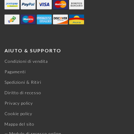
AIUTO & SUPPORTO
Condizioni di vendita
Pagamenti
Spedizioni & Ritiri
Diritto di recesso
Privacy policy
Cookie policy
Mappa del sito
— Modulo di recesso online