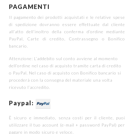
PAGAMENTI
Il pagamento dei prodotti acquistati e le relative spese
di spedizione dovranno essere effettuate dal cliente
all’atto dell’inoltro della conferma d’ordine mediante
PayPal, Carte di credito, Contrassegno o Bonifico
bancario.
Attenzione: L’addebito sul conto avviene al momento
dell’ordine nel caso di acquisto tramite carta di credito
o PayPal. Nel caso di acquisto con Bonifico bancario si
procederà con la consegna del materiale una volta
ricevuto l’accredito.
Paypal:
È sicuro e immediato, senza costi per il cliente, puoi
utilizzare il tuo account (e-mail + password PayPal) per
pagare in modo sicuro e veloce.