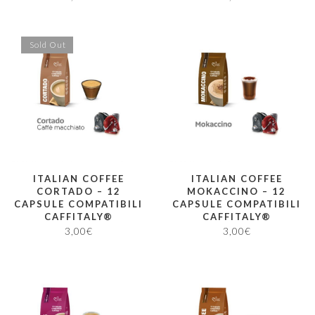
Sold Out
ITALIAN COFFEE
ITALIAN COFFEE
CORTADO – 12
MOKACCINO – 12
CAPSULE COMPATIBILI
CAPSULE COMPATIBILI
CAFFITALY®
CAFFITALY®
3,00
€
3,00
€