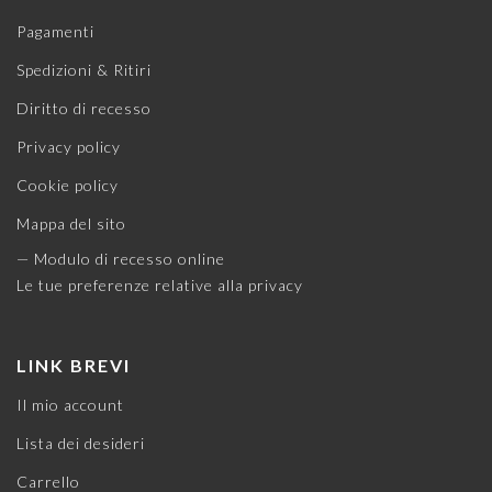
Pagamenti
Spedizioni & Ritiri
Diritto di recesso
Privacy policy
Cookie policy
Mappa del sito
— Modulo di recesso online
Le tue preferenze relative alla privacy
LINK BREVI
Il mio account
Lista dei desideri
Carrello