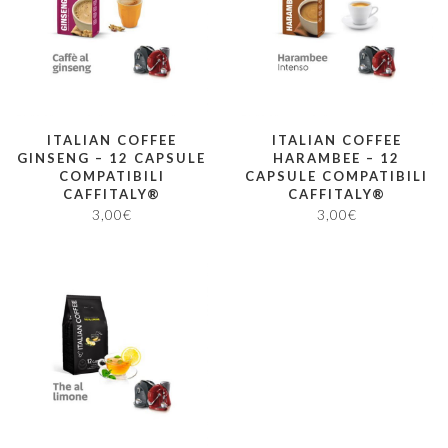
ITALIAN COFFEE
ITALIAN COFFEE
GINSENG – 12 CAPSULE
HARAMBEE – 12
COMPATIBILI
CAPSULE COMPATIBILI
CAFFITALY®
CAFFITALY®
3,00
€
3,00
€