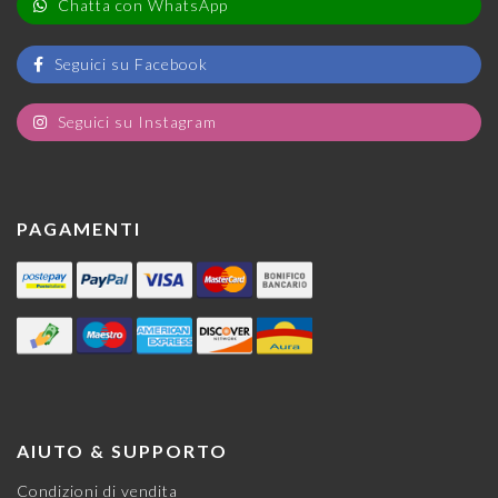
Chatta con WhatsApp
Seguici su Facebook
Seguici su Instagram
PAGAMENTI
AIUTO & SUPPORTO
Condizioni di vendita