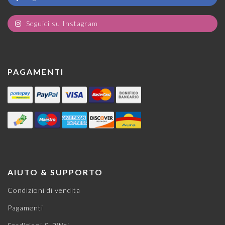
Seguici su Instagram
PAGAMENTI
AIUTO & SUPPORTO
Condizioni di vendita
Pagamenti