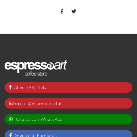
Ghedi (BS) Italy
ordini@espressoart.it
Chatta con WhatsApp
Seguici su Facebook