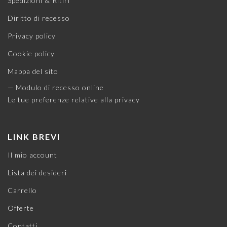
Spedizioni & Ritiri
Diritto di recesso
Privacy policy
Cookie policy
Mappa del sito
— Modulo di recesso online
Le tue preferenze relative alla privacy
LINK BREVI
Il mio account
Lista dei desideri
Carrello
Offerte
Contatti