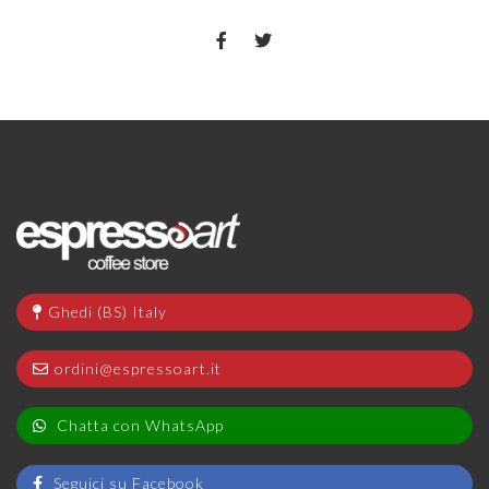
Ghedi (BS) Italy
ordini@espressoart.it
Chatta con WhatsApp
Seguici su Facebook