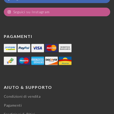
Seguici su Instagram
PAGAMENTI
AIUTO & SUPPORTO
Condizioni di vendita
Pagamenti