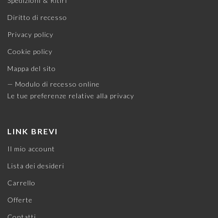
Spedizioni & Ritiri
Diritto di recesso
Privacy policy
Cookie policy
Mappa del sito
— Modulo di recesso online
Le tue preferenze relative alla privacy
LINK BREVI
Il mio account
Lista dei desideri
Carrello
Offerte
Contatti