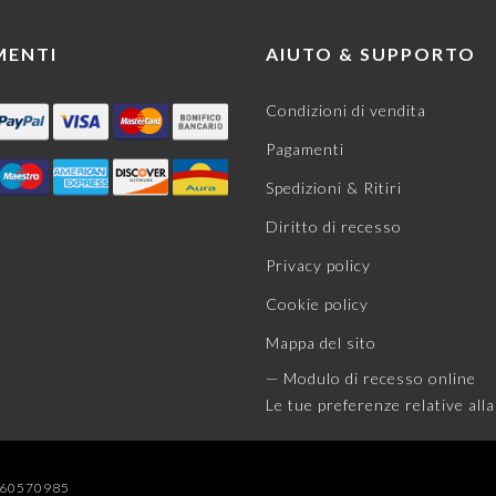
MENTI
AIUTO & SUPPORTO
Condizioni di vendita
Pagamenti
Spedizioni & Ritiri
Diritto di recesso
Privacy policy
Cookie policy
Mappa del sito
— Modulo di recesso online
Le tue preferenze relative alla
04060570985