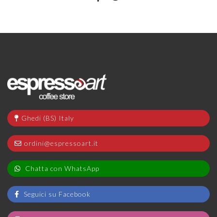
Ghedi (BS) Italy
ordini@espressoart.it
Chatta con WhatsApp
Seguici su Facebook