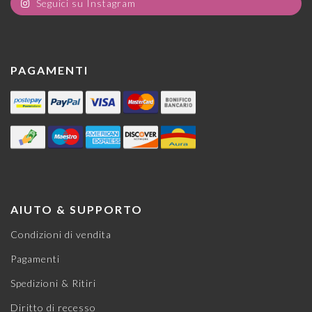
Seguici su Instagram
PAGAMENTI
AIUTO & SUPPORTO
Condizioni di vendita
Pagamenti
Spedizioni & Ritiri
Diritto di recesso