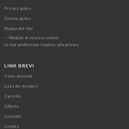
Privacy policy
Cookie policy
Mappa del sito
— Modulo di recesso online
Le tue preferenze relative alla privacy
LINK BREVI
Il mio account
Lista dei desideri
Carrello
Offerte
Contatti
Credits