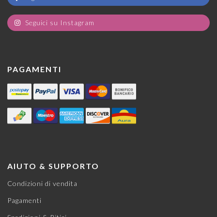
Seguici su Instagram
PAGAMENTI
AIUTO & SUPPORTO
Condizioni di vendita
Pagamenti