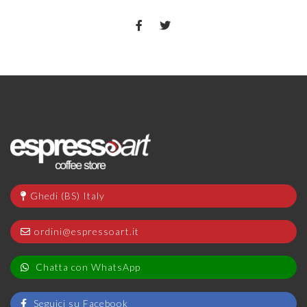
Ghedi (BS) Italy
ordini@espressoart.it
Chatta con WhatsApp
Seguici su Facebook