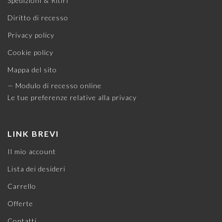
Spedizioni & Ritiri
Diritto di recesso
Privacy policy
Cookie policy
Mappa del sito
— Modulo di recesso online
Le tue preferenze relative alla privacy
LINK BREVI
Il mio account
Lista dei desideri
Carrello
Offerte
Contatti