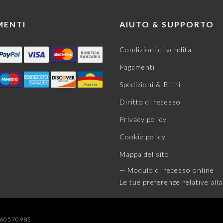
MENTI
AIUTO & SUPPORTO
Condizioni di vendita
Pagamenti
Spedizioni & Ritiri
Diritto di recesso
Privacy policy
Cookie policy
Mappa del sito
— Modulo di recesso online
Le tue preferenze relative alla
04060570985