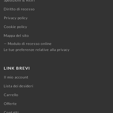
Spedizioni & Ritiri
Diritto di recesso
Privacy policy
Cookie policy
Mappa del sito
— Modulo di recesso online
Le tue preferenze relative alla privacy
LINK BREVI
Il mio account
Lista dei desideri
Carrello
Offerte
Contatti