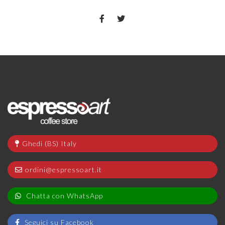
Ghedi (BS) Italy
ordini@espressoart.it
Chatta con WhatsApp
Seguici su Facebook