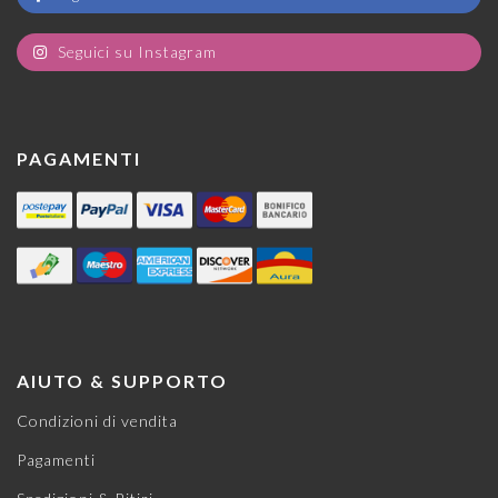
Seguici su Instagram
PAGAMENTI
AIUTO & SUPPORTO
Condizioni di vendita
Pagamenti