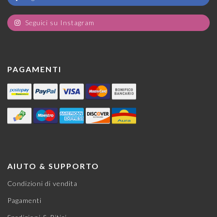
Seguici su Instagram
PAGAMENTI
AIUTO & SUPPORTO
Condizioni di vendita
Pagamenti