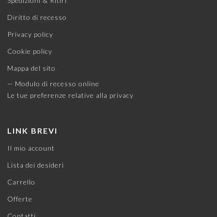
Spedizioni & Ritiri
Diritto di recesso
Privacy policy
Cookie policy
Mappa del sito
— Modulo di recesso online
Le tue preferenze relative alla privacy
LINK BREVI
Il mio account
Lista dei desideri
Carrello
Offerte
Contatti