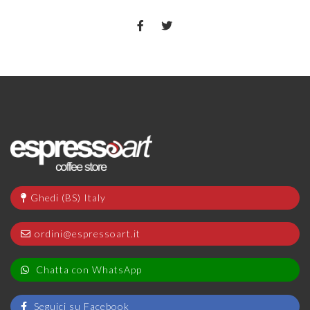
Ghedi (BS) Italy
ordini@espressoart.it
Chatta con WhatsApp
Seguici su Facebook