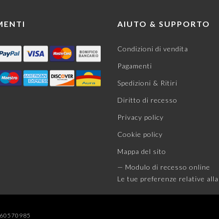
MENTI
AIUTO & SUPPORTO
Condizioni di vendita
Pagamenti
Spedizioni & Ritiri
Diritto di recesso
Privacy policy
Cookie policy
Mappa del sito
— Modulo di recesso online
Le tue preferenze relative alla
04060570985