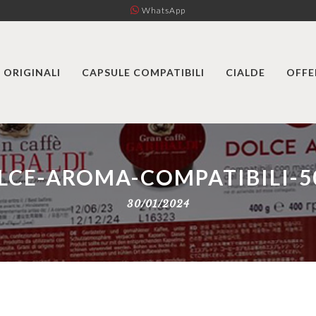
WhatsApp
 ORIGINALI
CAPSULE COMPATIBILI
CIALDE
OFFE
LCE-AROMA-COMPATIBILI-5
30/01/2024