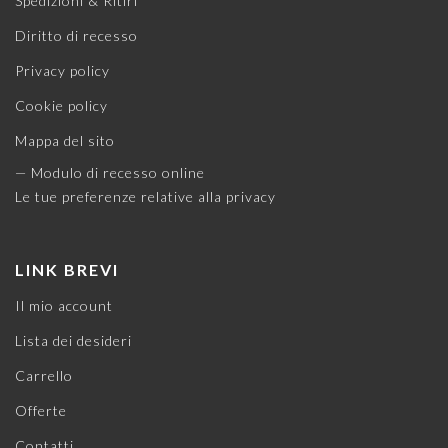
Spedizioni & Ritiri
Diritto di recesso
Privacy policy
Cookie policy
Mappa del sito
— Modulo di recesso online
Le tue preferenze relative alla privacy
LINK BREVI
Il mio account
Lista dei desideri
Carrello
Offerte
Contatti