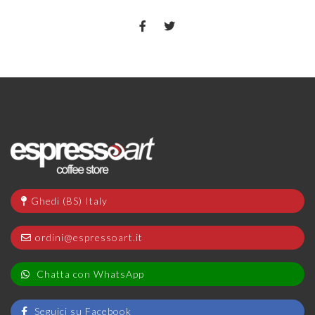
Ghedi (BS) Italy
ordini@espressoart.it
Chatta con WhatsApp
Seguici su Facebook