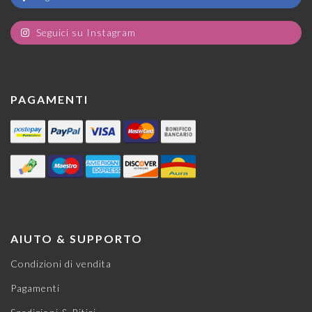
Seguici su Instagram
PAGAMENTI
AIUTO & SUPPORTO
Condizioni di vendita
Pagamenti