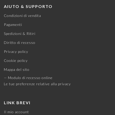
AIUTO & SUPPORTO
Condizioni di vendita
Pagamenti
Spedizioni & Ritiri
Diritto di recesso
Privacy policy
Cookie policy
Mappa del sito
— Modulo di recesso online
Le tue preferenze relative alla privacy
LINK BREVI
Il mio account