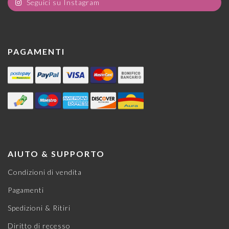
Seguici su Instagram
PAGAMENTI
AIUTO & SUPPORTO
Condizioni di vendita
Pagamenti
Spedizioni & Ritiri
Diritto di recesso