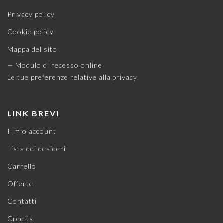
Privacy policy
Cookie policy
Mappa del sito
— Modulo di recesso online
Le tue preferenze relative alla privacy
LINK BREVI
Il mio account
Lista dei desideri
Carrello
Offerte
Contatti
Credits