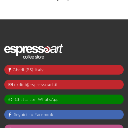
Ghedi (BS) Italy
ordini@espressoart.it
Chatta con WhatsApp
Seguici su Facebook