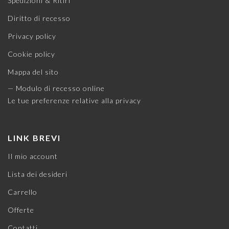
Spedizioni & Ritiri
Diritto di recesso
Privacy policy
Cookie policy
Mappa del sito
— Modulo di recesso online
Le tue preferenze relative alla privacy
LINK BREVI
Il mio account
Lista dei desideri
Carrello
Offerte
Contatti