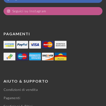
Seguici su Instagram
PAGAMENTI
AIUTO & SUPPORTO
Condizioni di vendita
Pagamenti