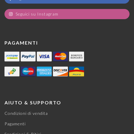
Seguici su Instagram
PAGAMENTI
AIUTO & SUPPORTO
Condizioni di vendita
Pagamenti