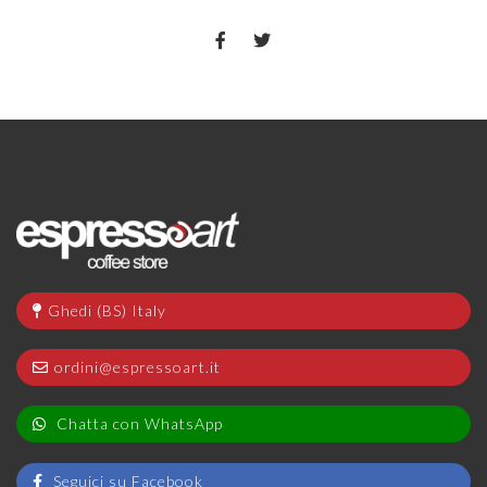
Ghedi (BS) Italy
ordini@espressoart.it
Chatta con WhatsApp
Seguici su Facebook