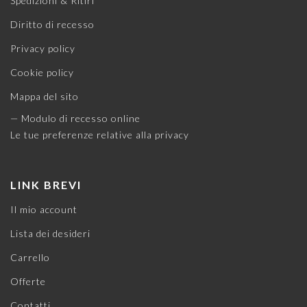
Spedizioni & Ritiri
Diritto di recesso
Privacy policy
Cookie policy
Mappa del sito
— Modulo di recesso online
Le tue preferenze relative alla privacy
LINK BREVI
Il mio account
Lista dei desideri
Carrello
Offerte
Contatti