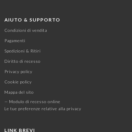
AIUTO & SUPPORTO
Condizioni di vendita
Pagamenti
Spedizioni & Ritiri
Diritto di recesso
Privacy policy
Cookie policy
Mappa del sito
— Modulo di recesso online
Le tue preferenze relative alla privacy
LINK BREVI