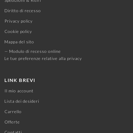
Spedizioni & Ritiri
Diritto di recesso
Privacy policy
Cookie policy
Mappa del sito
— Modulo di recesso online
Le tue preferenze relative alla privacy
LINK BREVI
Il mio account
Lista dei desideri
Carrello
Offerte
Contatti