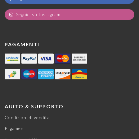
Seguici su Instagram
PAGAMENTI
AIUTO & SUPPORTO
Condizioni di vendita
Pagamenti