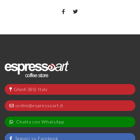
Ghedi (BS) Italy
ordini@espressoart.it
Chatta con WhatsApp
Seguici su Facebook