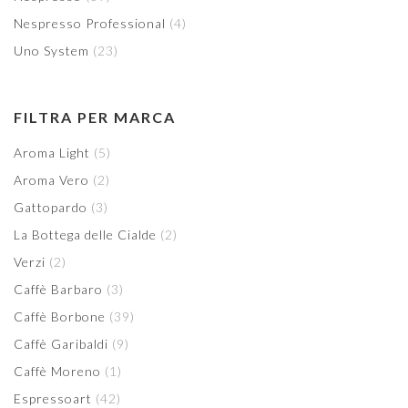
Nespresso Professional
(4)
Uno System
(23)
FILTRA PER MARCA
Aroma Light
(5)
Aroma Vero
(2)
Gattopardo
(3)
La Bottega delle Cialde
(2)
Verzi
(2)
Caffè Barbaro
(3)
Caffè Borbone
(39)
Caffè Garibaldi
(9)
Caffè Moreno
(1)
Espressoart
(42)