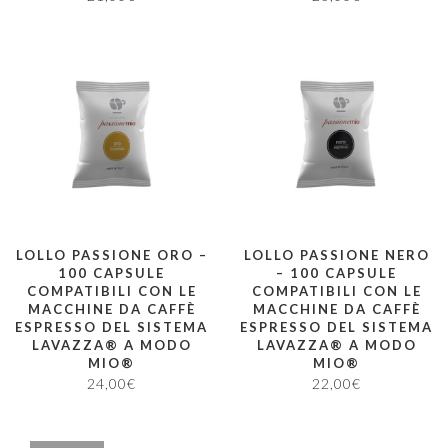
LOLLO PASSIONE ORO –
LOLLO PASSIONE NERO
100 CAPSULE
– 100 CAPSULE
COMPATIBILI CON LE
COMPATIBILI CON LE
MACCHINE DA CAFFÈ
MACCHINE DA CAFFÈ
ESPRESSO DEL SISTEMA
ESPRESSO DEL SISTEMA
LAVAZZA® A MODO
LAVAZZA® A MODO
MIO®
MIO®
24,00
€
22,00
€