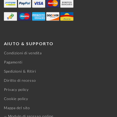
AIUTO & SUPPORTO
Condizioni di vendita
Pagamenti
Spedizioni & Ritiri
Diritto di recesso
Privacy policy
Cookie policy
Mappa del sito
— Modulo di recesso online