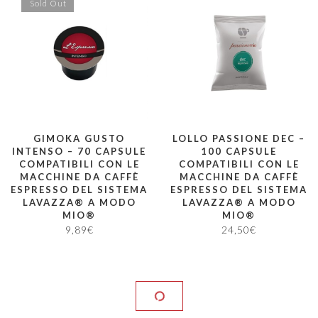
Sold Out
GIMOKA GUSTO
LOLLO PASSIONE DEC –
INTENSO – 70 CAPSULE
100 CAPSULE
COMPATIBILI CON LE
COMPATIBILI CON LE
MACCHINE DA CAFFÈ
MACCHINE DA CAFFÈ
ESPRESSO DEL SISTEMA
ESPRESSO DEL SISTEMA
LAVAZZA® A MODO
LAVAZZA® A MODO
MIO®
MIO®
9,89
€
24,50
€