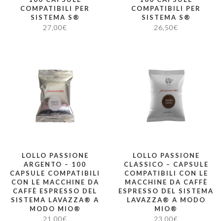
COMPATIBILI PER
COMPATIBILI PER
SISTEMA S®
SISTEMA S®
27,00
€
26,50
€
LOLLO PASSIONE
LOLLO PASSIONE
ARGENTO – 100
CLASSICO – CAPSULE
CAPSULE COMPATIBILI
COMPATIBILI CON LE
CON LE MACCHINE DA
MACCHINE DA CAFFÈ
CAFFÈ ESPRESSO DEL
ESPRESSO DEL SISTEMA
SISTEMA LAVAZZA® A
LAVAZZA® A MODO
MODO MIO®
MIO®
21,00
€
23,00
€