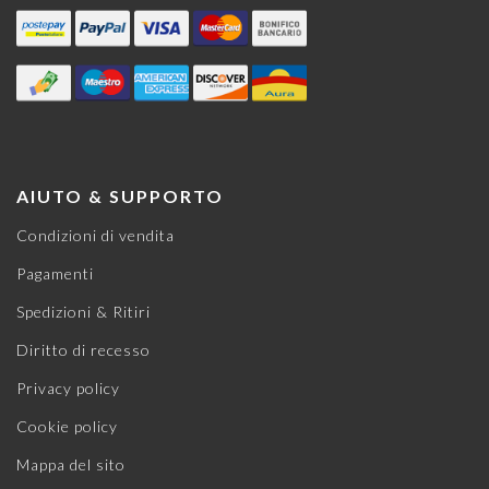
AIUTO & SUPPORTO
Condizioni di vendita
Pagamenti
Spedizioni & Ritiri
Diritto di recesso
Privacy policy
Cookie policy
Mappa del sito