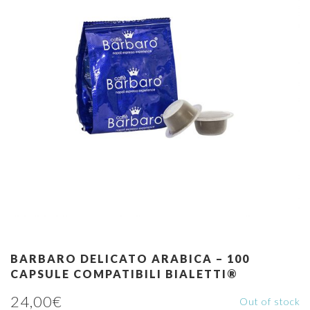
BARBARO DELICATO ARABICA – 100
CAPSULE COMPATIBILI BIALETTI®
24,00
€
Out of stock