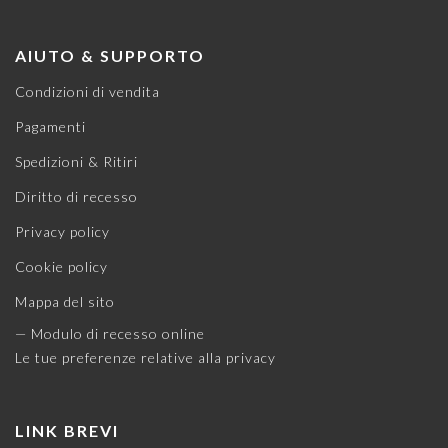
AIUTO & SUPPORTO
Condizioni di vendita
Pagamenti
Spedizioni & Ritiri
Diritto di recesso
Privacy policy
Cookie policy
Mappa del sito
— Modulo di recesso online
Le tue preferenze relative alla privacy
LINK BREVI