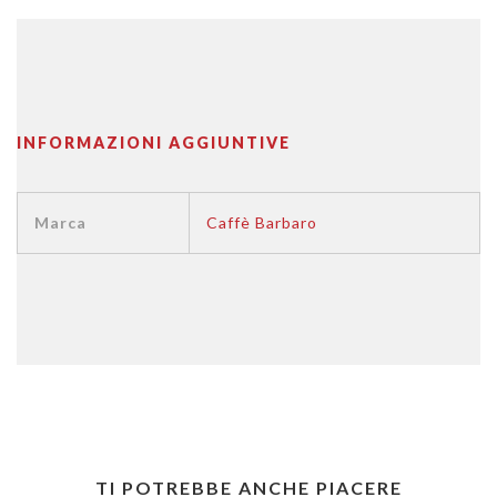
INFORMAZIONI AGGIUNTIVE
Marca
Caffè Barbaro
TI POTREBBE ANCHE PIACERE