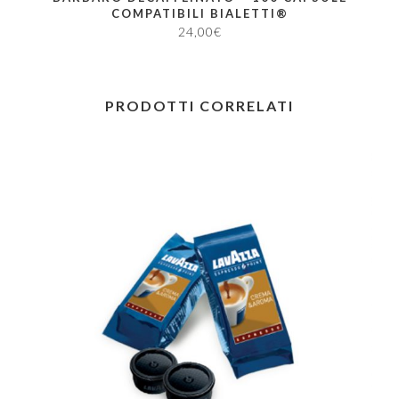
COMPATIBILI BIALETTI®
24,00
€
PRODOTTI CORRELATI