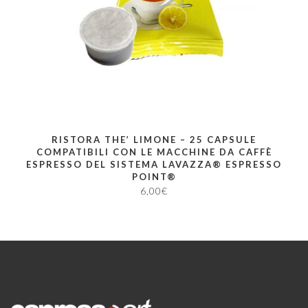
RISTORA THE’ LIMONE – 25 CAPSULE
COMPATIBILI CON LE MACCHINE DA CAFFÈ
ESPRESSO DEL SISTEMA LAVAZZA® ESPRESSO
POINT®
6,00
€