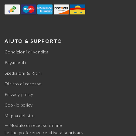
AIUTO & SUPPORTO
Condizioni di vendita
Pagamenti
Spedizioni & Ritiri
Diritto di recesso
Privacy policy
Cookie policy
Mappa del sito
— Modulo di recesso online
Le tue preferenze relative alla privacy