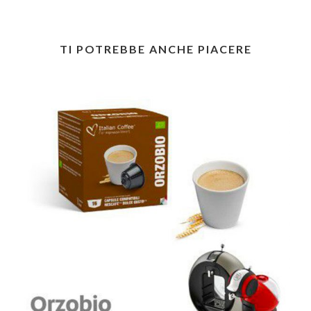
TI POTREBBE ANCHE PIACERE