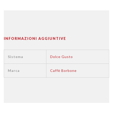
INFORMAZIONI AGGIUNTIVE
Sistema
Dolce Gusto
Marca
Caffè Borbone