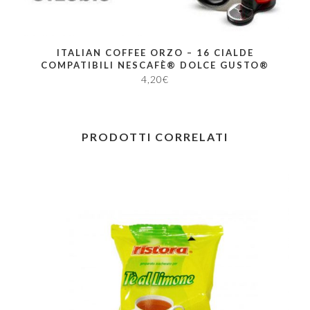
ITALIAN COFFEE ORZO – 16 CIALDE
COMPATIBILI NESCAFÈ® DOLCE GUSTO®
4,20
€
PRODOTTI CORRELATI