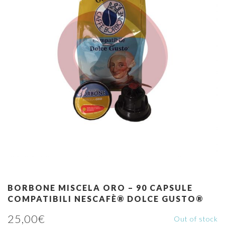
BORBONE MISCELA ORO – 90 CAPSULE
COMPATIBILI NESCAFÈ® DOLCE GUSTO®
25,00
€
Out of stock