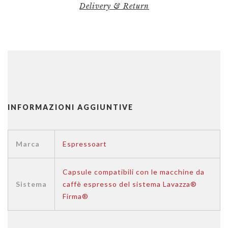
Delivery & Return
INFORMAZIONI AGGIUNTIVE
Marca
Espressoart
Capsule compatibili con le macchine da
Sistema
caffè espresso del sistema Lavazza®
Firma®