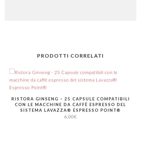
PRODOTTI CORRELATI
RISTORA GINSENG – 25 CAPSULE COMPATIBILI
CON LE MACCHINE DA CAFFÈ ESPRESSO DEL
SISTEMA LAVAZZA® ESPRESSO POINT®
6,00
€