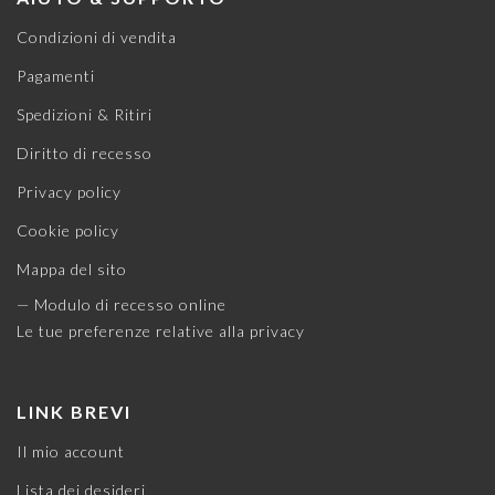
Condizioni di vendita
Pagamenti
Spedizioni & Ritiri
Diritto di recesso
Privacy policy
Cookie policy
Mappa del sito
— Modulo di recesso online
Le tue preferenze relative alla privacy
LINK BREVI
Il mio account
Lista dei desideri