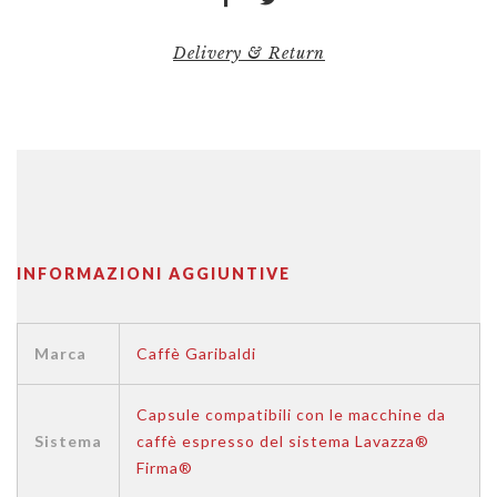
Delivery & Return
INFORMAZIONI AGGIUNTIVE
Marca
Caffè Garibaldi
Capsule compatibili con le macchine da
Sistema
caffè espresso del sistema Lavazza®
Firma®