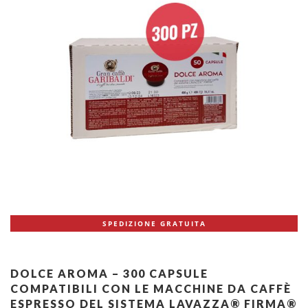
SPEDIZIONE GRATUITA
DOLCE AROMA – 300 CAPSULE
COMPATIBILI CON LE MACCHINE DA CAFFÈ
ESPRESSO DEL SISTEMA LAVAZZA® FIRMA®