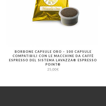
BORBONE CAPSULE ORO – 100 CAPSULE
COMPATIBILI CON LE MACCHINE DA CAFFÈ
ESPRESSO DEL SISTEMA LAVAZZA® ESPRESSO
POINT®
25,00
€