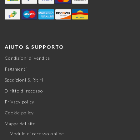
AIUTO & SUPPORTO
Condizioni di vendita
Pagamenti
Spedizioni & Ritiri
Diritto di recesso
Privacy policy
Cookie policy
Mappa del sito
— Modulo di recesso online