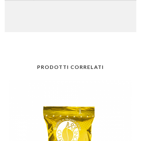
PRODOTTI CORRELATI