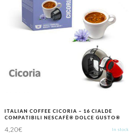
ITALIAN COFFEE CICORIA – 16 CIALDE
COMPATIBILI NESCAFÈ® DOLCE GUSTO®
4,20
€
In stock