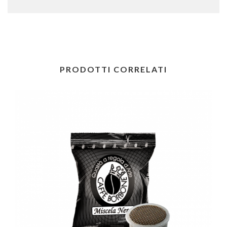
PRODOTTI CORRELATI