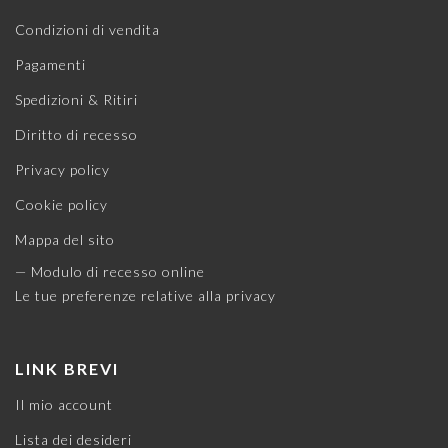
Condizioni di vendita
Pagamenti
Spedizioni & Ritiri
Diritto di recesso
Privacy policy
Cookie policy
Mappa del sito
— Modulo di recesso online
Le tue preferenze relative alla privacy
LINK BREVI
Il mio account
Lista dei desideri