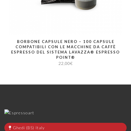
BORBONE CAPSULE NERO – 100 CAPSULE
COMPATIBILI CON LE MACCHINE DA CAFFÈ
ESPRESSO DEL SISTEMA LAVAZZA® ESPRESSO
POINT®
22,00
€
Ghedi (BS) Italy