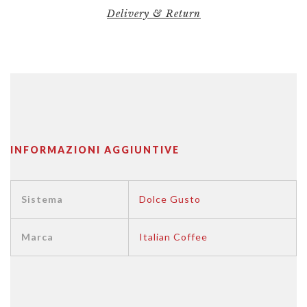
Delivery & Return
INFORMAZIONI AGGIUNTIVE
Sistema
Dolce Gusto
Marca
Italian Coffee