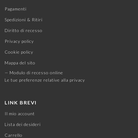
Pagamenti
Spedizioni & Ritiri
Diritto di recesso
Privacy policy
Cookie policy
Mappa del sito
— Modulo di recesso online
Le tue preferenze relative alla privacy
LINK BREVI
Il mio account
Lista dei desideri
Carrello