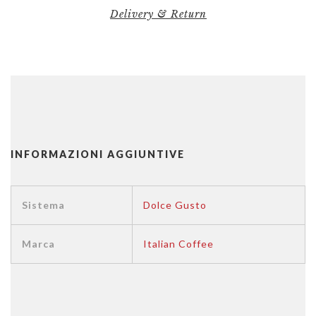
Delivery & Return
INFORMAZIONI AGGIUNTIVE
Sistema
Dolce Gusto
Marca
Italian Coffee