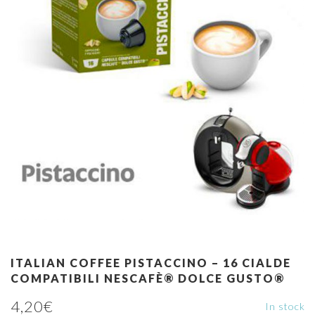
ITALIAN COFFEE PISTACCINO – 16 CIALDE
COMPATIBILI NESCAFÈ® DOLCE GUSTO®
4,20
€
In stock