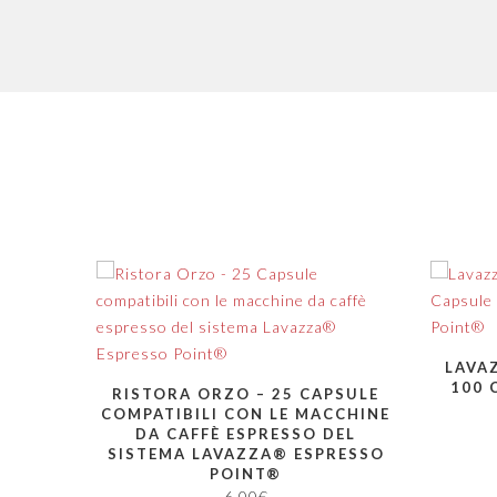
LAVA
100 
RISTORA ORZO – 25 CAPSULE
COMPATIBILI CON LE MACCHINE
DA CAFFÈ ESPRESSO DEL
SISTEMA LAVAZZA® ESPRESSO
POINT®
6,00
€