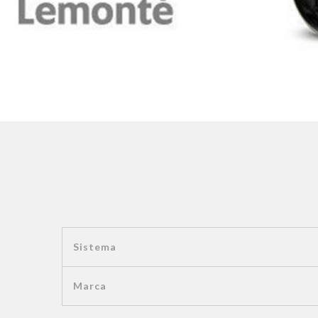
Sistema
Marca