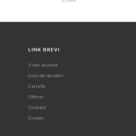
LINK BREVI
Il mio account
Lista dei desideri
Carrello
Offerte
Contatti
Credits