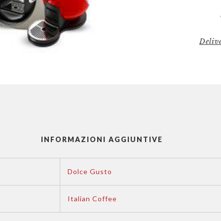
Deliv
INFORMAZIONI AGGIUNTIVE
Dolce Gusto
Italian Coffee