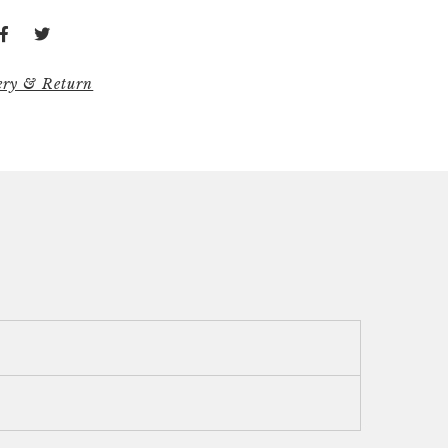
ery & Return