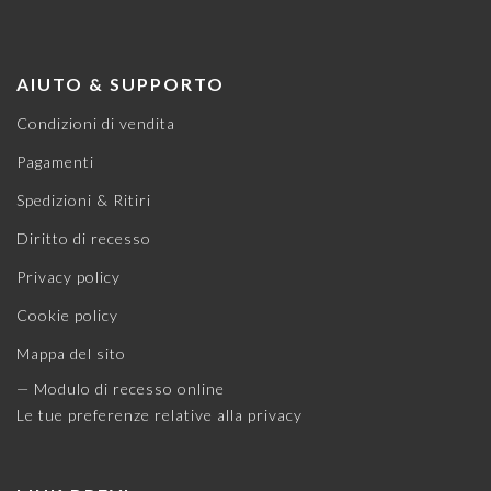
AIUTO & SUPPORTO
Condizioni di vendita
Pagamenti
Spedizioni & Ritiri
Diritto di recesso
Privacy policy
Cookie policy
Mappa del sito
— Modulo di recesso online
Le tue preferenze relative alla privacy