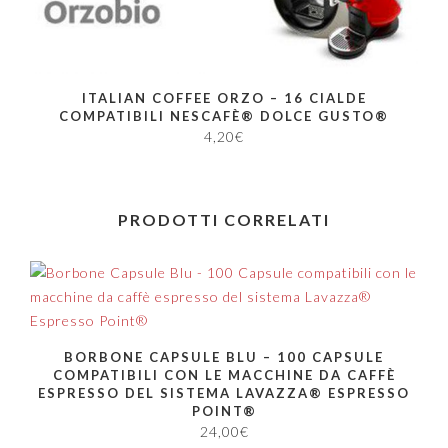
ITALIAN COFFEE ORZO – 16 CIALDE
COMPATIBILI NESCAFÈ® DOLCE GUSTO®
4,20
€
PRODOTTI CORRELATI
BORBONE CAPSULE BLU – 100 CAPSULE
COMPATIBILI CON LE MACCHINE DA CAFFÈ
ESPRESSO DEL SISTEMA LAVAZZA® ESPRESSO
POINT®
24,00
€