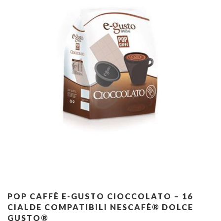
POP CAFFÈ E-GUSTO CIOCCOLATO – 16
CIALDE COMPATIBILI NESCAFÈ® DOLCE
GUSTO®