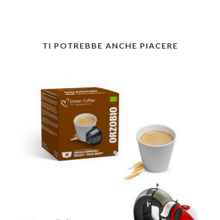
TI POTREBBE ANCHE PIACERE