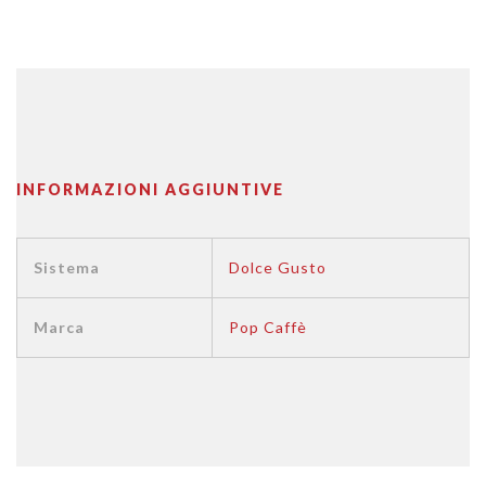
INFORMAZIONI AGGIUNTIVE
Sistema
Dolce Gusto
Marca
Pop Caffè