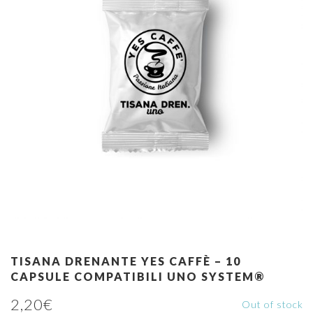
TISANA DRENANTE YES CAFFÈ – 10
CAPSULE COMPATIBILI UNO SYSTEM®
2,20
€
Out of stock