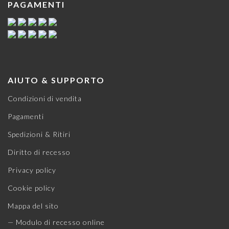
PAGAMENTI
AIUTO & SUPPORTO
Condizioni di vendita
Pagamenti
Spedizioni & Ritiri
Diritto di recesso
Privacy policy
Cookie policy
Mappa del sito
— Modulo di recesso online