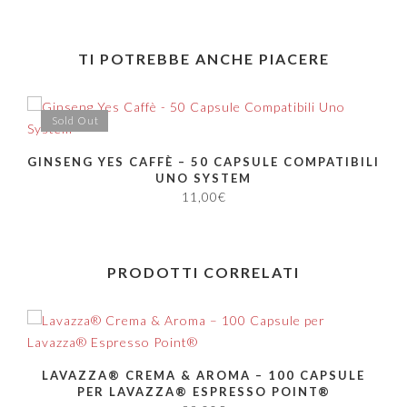
TI POTREBBE ANCHE PIACERE
Sold Out
GINSENG YES CAFFÈ – 50 CAPSULE COMPATIBILI
UNO SYSTEM
11,00
€
PRODOTTI CORRELATI
LAVAZZA® CREMA & AROMA – 100 CAPSULE
PER LAVAZZA® ESPRESSO POINT®