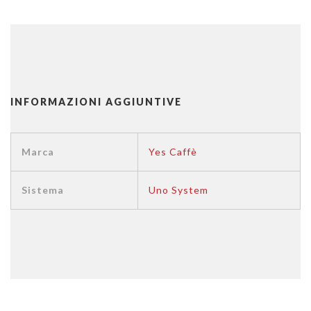
INFORMAZIONI AGGIUNTIVE
Marca
Yes Caffè
Sistema
Uno System