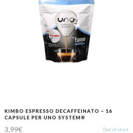
KIMBO ESPRESSO DECAFFEINATO – 16
CAPSULE PER UNO SYSTEM®
3,99
€
Out of stock