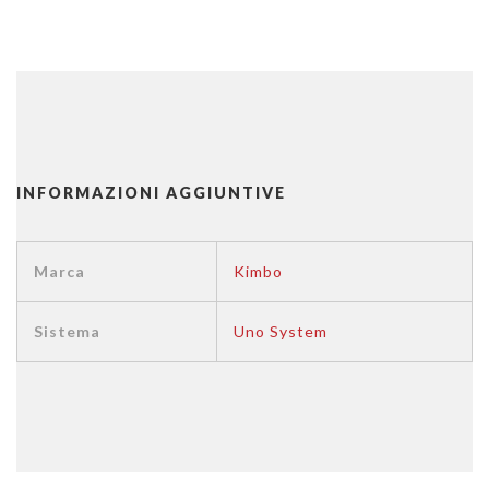
INFORMAZIONI AGGIUNTIVE
Marca
Kimbo
Sistema
Uno System