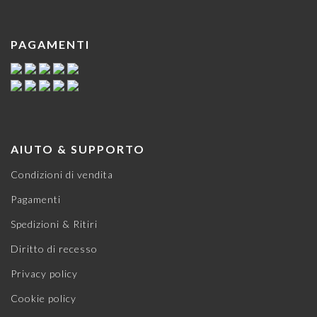
PAGAMENTI
AIUTO & SUPPORTO
Condizioni di vendita
Pagamenti
Spedizioni & Ritiri
Diritto di recesso
Privacy policy
Cookie policy